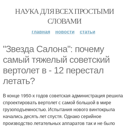
НАУКА ДЛЯ ВСЕХ ПРОСТЫМИ
СЛОВАМИ
главная
новости
статьи
"Звезда Салона": почему
самый тяжелый советский
вертолет в - 12 перестал
летать?
В конце 1950-х годов советская администрация решила
спроектировать вертолет с самой большой в мире
грузоподъемностью. Испытания нового винтокрыла
начались десять лет спустя. Однако серийное
производство летательных аппаратов так и не было