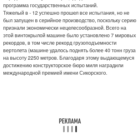
программа государственных испытаний.
Тяжелый в - 12 успешно прошел все испытания, но не
был запущен в серийное производство, поскольку серию
признали экономически нецелесообразной. Всего на
этой винтокрылой машине было установлено 7 мировых
рекордов, в том числе рекорд грузоподъемности
вертолета (машине удалось поднять более 40 тонн груза
на высоту 2250 метров. Благодаря этому выдающемуся
достижению конструкторское бюро миля наградили
международной премией имени Сикорского.