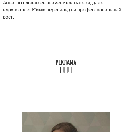
Анна, по словам её знаменитой матери, даже
вдохновляет Юлию пересильд на профессиональный
рост.