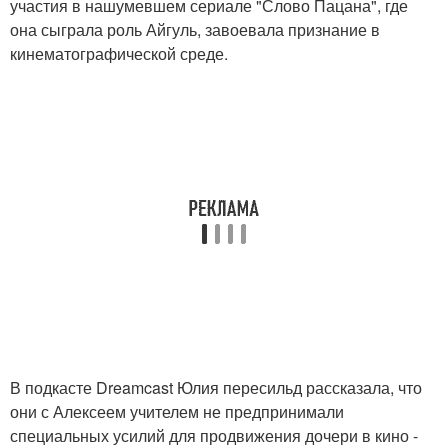
участия в нашумевшем сериале "Слово Пацана", где
она сыграла роль Айгуль, завоевала признание в
кинематографической среде.
В подкасте Dreamcast Юлия пересильд рассказала, что
они с Алексеем учителем не предпринимали
специальных усилий для продвижения дочери в кино -