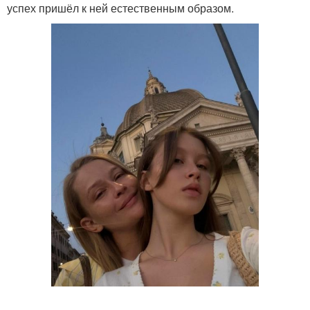
успех пришёл к ней естественным образом.