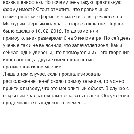
возвышенностью. Но почему тень такую правильную
форму имеет? Стоит отметить, что правильные
геометрические формы весьма часто встречаются на
Меркурии. Черный квадрат - второе открытие. Первое
было сделано 10. 02. 2012. Тогда заметили
прямоугольник размерами 6 на 3 километра. По сей день
ученые так и не выяснили, что запечатлел зонд. Как и
сейчас, одни уверены, что прямоугольник - это творение
инопланетян, а другие имеют полностью
противоположное мнение.
Лишь в том случае, если проанализировать
расположение теней около прямоугольника, то можно
прийти к выводу, что это монолитный объект. В случае с
открытым квадратом такого сказать нельзя. Обсуждения
продолжаются загадочного элемента.