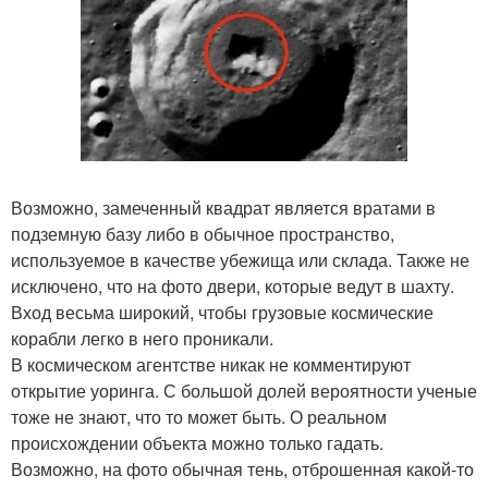
Возможно, замеченный квадрат является вратами в
подземную базу либо в обычное пространство,
используемое в качестве убежища или склада. Также не
исключено, что на фото двери, которые ведут в шахту.
Вход весьма широкий, чтобы грузовые космические
корабли легко в него проникали.
В космическом агентстве никак не комментируют
открытие уоринга. С большой долей вероятности ученые
тоже не знают, что то может быть. О реальном
происхождении объекта можно только гадать.
Возможно, на фото обычная тень, отброшенная какой-то