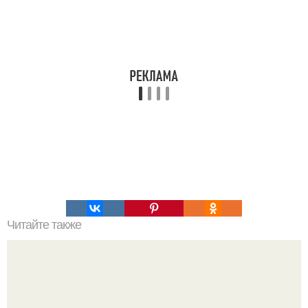
Читайте также