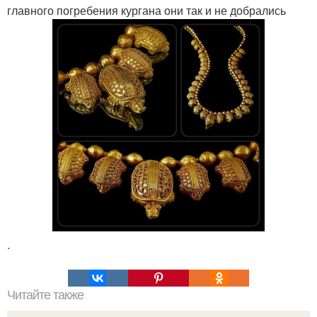
главного погребения кургана они так и не добрались
.
Читайте также