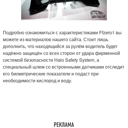
Подробно ознакомиться с характеристиками Ffzero1 вы
можете из материалов нашего сайта. Стоит лишь
дополнить, что находящийся за рулём водитель будет
надёжно защищён со всех сторон от удара фирменной
системой безопасности Halo Safety System, а
специальный шлем со встроенными датчиками отследит
его биометрические показатели и подаст при
необходимости кислород и воду.