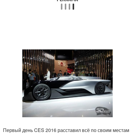
Первый день CES 2016 расставил всё по своим местам