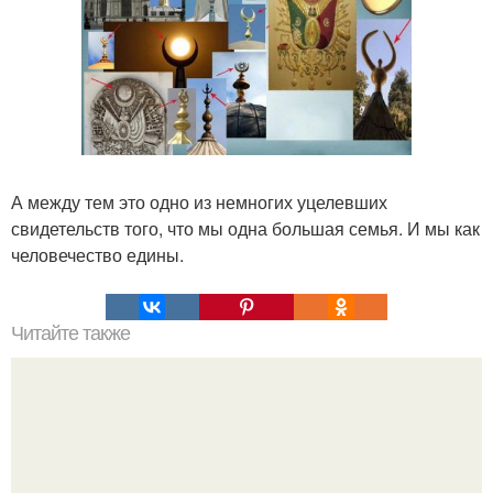
А между тем это одно из немногих уцелевших
свидетельств того, что мы одна большая семья. И мы как
человечество едины.
Читайте также