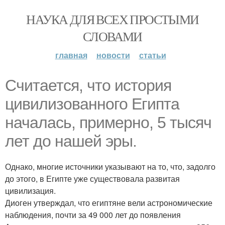
НАУКА ДЛЯ ВСЕХ ПРОСТЫМИ
СЛОВАМИ
главная
новости
статьи
Считается, что история
цивилизованного Египта
началась, примерно, 5 тысяч
лет до нашей эры.
Однако, многие источники указывают на то, что, задолго
до этого, в Египте уже существовала развитая
цивилизация.
Диоген утверждал, что египтяне вели астрономические
наблюдения, почти за 49 000 лет до появления