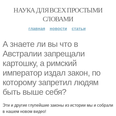
НАУКА ДЛЯ ВСЕХ ПРОСТЫМИ
СЛОВАМИ
главная
новости
статьи
А знаете ли вы что в
Австралии запрещали
картошку, а римский
император издал закон, по
которому запретил людям
быть выше себя?
Эти и другие глупейшие законы из истории мы и собрали
в нашем новом видео!