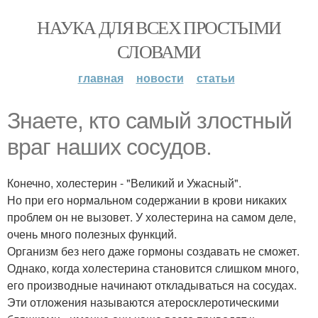
НАУКА ДЛЯ ВСЕХ ПРОСТЫМИ
СЛОВАМИ
главная
новости
статьи
Знаете, кто самый злостный
враг наших сосудов.
Конечно, холестерин - "Великий и Ужасный".
Но при его нормальном содержании в крови никаких
проблем он не вызовет. У холестерина на самом деле,
очень много полезных функций.
Организм без него даже гормоны создавать не сможет.
Однако, когда холестерина становится слишком много,
его производные начинают откладываться на сосудах.
Эти отложения называются атеросклеротическими