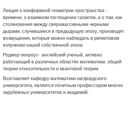
Лекция о конформной геометрии пространства -
времени, о взаимном поглощении галактик, и о том, как
столкновения между сверхмассивными черными
дырами, случившиеся в предыдущую эпоху, производят
возмущения, которые можно наблюдать в реликтовом
излучении нашей собственной эпохи.
Роджер пенроуз - английский ученый, активно
работающий в различных областях математики, общей
теории относительности и квантовой теории.
Возглавляет кафедру математики оксфордского
университета, является почетным профессором многих
зарубежных университетов и академий.