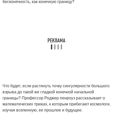
бесконечность, как конечную границу?
Что будет, если растянуть точку сингулярности большого
взрыва до такой же гладкой конечной начальной
границы? Профессор Роджер пенроуз рассказывает о
математических трюках, к которым прибегают космологи,
изучая вселенную, ее прошлое и будущее.