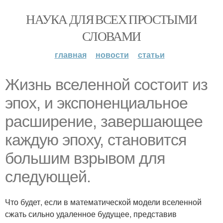
НАУКА ДЛЯ ВСЕХ ПРОСТЫМИ
СЛОВАМИ
главная
новости
статьи
Жизнь вселенной состоит из
эпох, и экспоненциальное
расширение, завершающее
каждую эпоху, становится
большим взрывом для
следующей.
Что будет, если в математической модели вселенной
сжать сильно удаленное будущее, представив