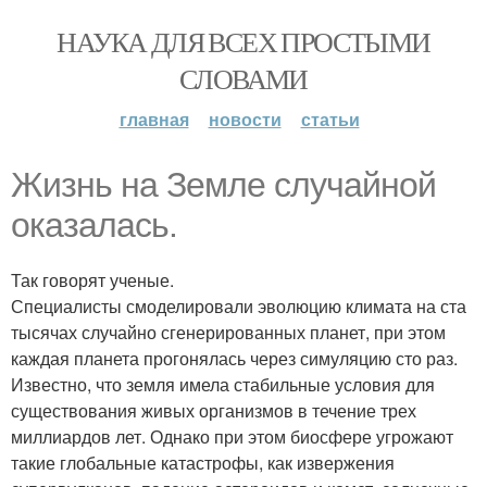
НАУКА ДЛЯ ВСЕХ ПРОСТЫМИ
СЛОВАМИ
главная
новости
статьи
Жизнь на Земле случайной
оказалась.
Так говорят ученые.
Специалисты смоделировали эволюцию климата на ста
тысячах случайно сгенерированных планет, при этом
каждая планета прогонялась через симуляцию сто раз.
Известно, что земля имела стабильные условия для
существования живых организмов в течение трех
миллиардов лет. Однако при этом биосфере угрожают
такие глобальные катастрофы, как извержения