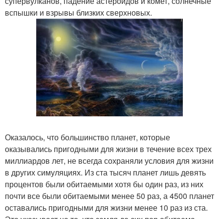
супервулканов, падение астероидов и комет, солнечные
вспышки и взрывы близких сверхновых.
Оказалось, что большинство планет, которые
оказывались пригодными для жизни в течение всех трех
миллиардов лет, не всегда сохраняли условия для жизни
в других симуляциях. Из ста тысяч планет лишь девять
процентов были обитаемыми хотя бы один раз, из них
почти все были обитаемыми менее 50 раз, а 4500 планет
оставались пригодными для жизни менее 10 раз из ста.