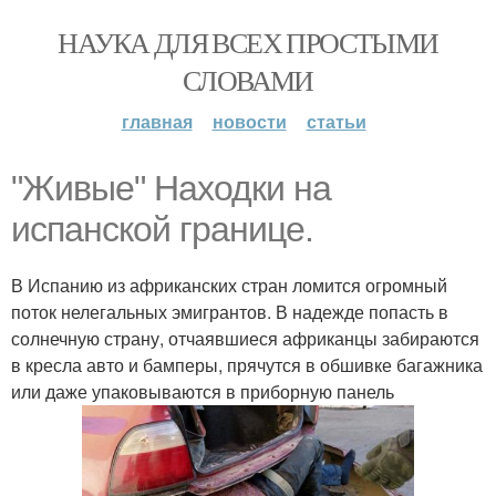
НАУКА ДЛЯ ВСЕХ ПРОСТЫМИ
СЛОВАМИ
главная
новости
статьи
"Живые" Находки на
испанской границе.
В Испанию из африканских стран ломится огромный
поток нелегальных эмигрантов. В надежде попасть в
солнечную страну, отчаявшиеся африканцы забираются
в кресла авто и бамперы, прячутся в обшивке багажника
или даже упаковываются в приборную панель