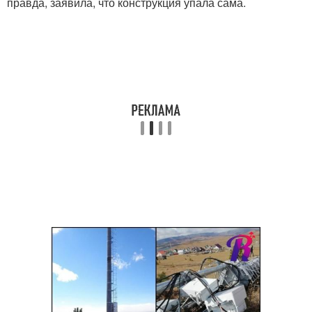
правда, заявила, что конструкция упала сама.