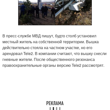
В пресс-службе МВД пишут, будто столб установил
местный житель на собственной территории. Вышка
действительно стояла на частном участке, но его
арендовал Tele2. В компании считают, что вышку снесли
гневные жители. После общественного резонанса
правоохранительные органы версию Tele2 рассмотрят.