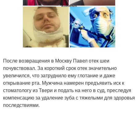
После возвращения в Москву Павел отек шеи
почувствовал. За короткий срок отек значительно
увеличился, что затруднило ему глотание и даже
открывание рта. Мужчина намерен предъявить иск к
стоматологу из Твери и подать на него в суд, преследуя
компенсацию за удаление зуба с тяжелыми для здоровья
последствиями.