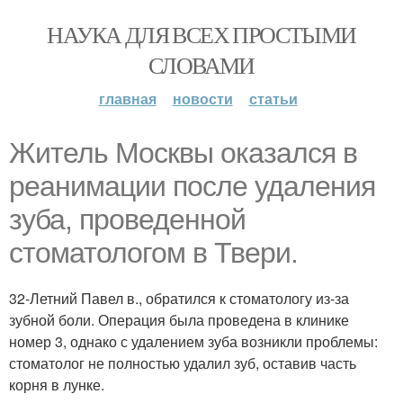
НАУКА ДЛЯ ВСЕХ ПРОСТЫМИ
СЛОВАМИ
главная
новости
статьи
Житель Москвы оказался в
реанимации после удаления
зуба, проведенной
стоматологом в Твери.
32-Летний Павел в., обратился к стоматологу из-за
зубной боли. Операция была проведена в клинике
номер 3, однако с удалением зуба возникли проблемы:
стоматолог не полностью удалил зуб, оставив часть
корня в лунке.