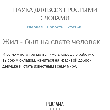
НАУКА ДЛЯ ВСЕХ ПРОСТЫМИ
СЛОВАМИ
главная
новости
статьи
Жил - был на свете человек.
И было у него три мечты: иметь хорошую работу с
высоким окладом, жениться на красивой доброй
девушке и. стать известным всему миру.