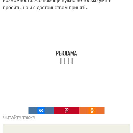
возможности. А о помощи нужно не только уметь
просить, но и с достоинством принять.
Читайте также