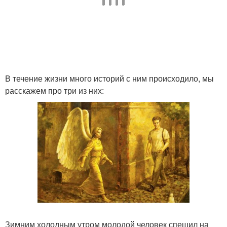
В течение жизни много историй с ним происходило, мы
расскажем про три из них:
Зимним холодным утром молодой человек спешил на