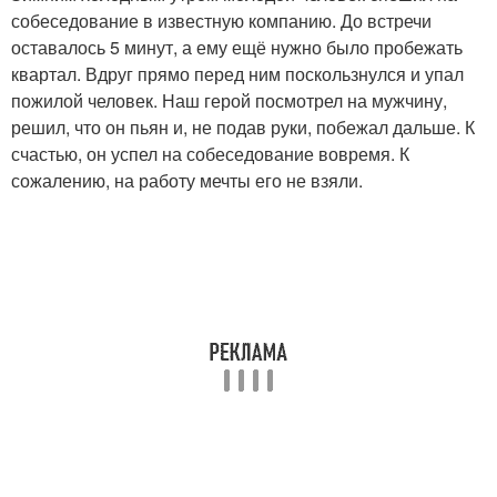
собеседование в известную компанию. До встречи
оставалось 5 минут, а ему ещё нужно было пробежать
квартал. Вдруг прямо перед ним поскользнулся и упал
пожилой человек. Наш герой посмотрел на мужчину,
решил, что он пьян и, не подав руки, побежал дальше. К
счастью, он успел на собеседование вовремя. К
сожалению, на работу мечты его не взяли.