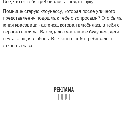
Всё, что от тебя требовалось - подать руку.
Помнишь старую клоунессу, которая после уличного
представления подошла к тебе с вопросами? Это была
юная красавица - актриса, которая влюбилась в тебя с
первого взгляда. Вас ждало счастливое будущее, дети,
неугасающая любовь. Всё, что от тебя требовалось -
открыть глаза.