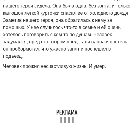
нашего героя сидела. Она была одна, без зонта, и только
капюшон легкой курточки спасал её от холодного дождя.
Заметив нашего героя, она обратилась к нему за
помощью. У неё случилось что-то в семье и ей очень
хотелось поговорить с кем-то по душам. Человек
задумался, пред его взором предстали ванна и постель,
он пробормотал, что ужасно занят и поспешил в
подъезд.
Человек прожил несчастливую жизнь. И умер.