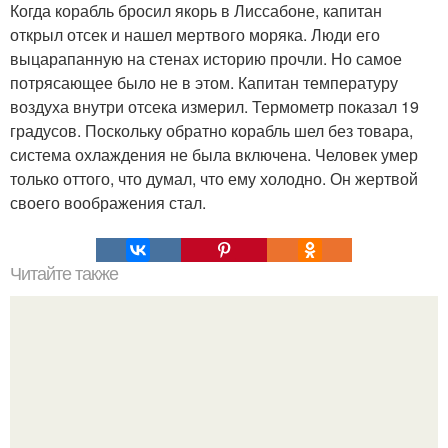
Когда корабль бросил якорь в Лиссабоне, капитан
открыл отсек и нашел мертвого моряка. Люди его
выцарапанную на стенах историю прочли. Но самое
потрясающее было не в этом. Капитан температуру
воздуха внутри отсека измерил. Термометр показал 19
градусов. Поскольку обратно корабль шел без товара,
система охлаждения не была включена. Человек умер
только оттого, что думал, что ему холодно. Он жертвой
своего воображения стал.
Читайте также