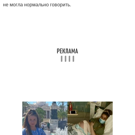
не могла нормально говорить.