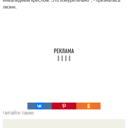
лиэнн.
Читайте также