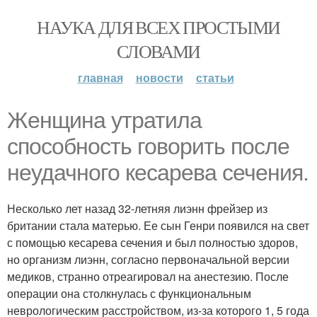
НАУКА ДЛЯ ВСЕХ ПРОСТЫМИ
СЛОВАМИ
главная
новости
статьи
Женщина утратила
способность говорить после
неудачного кесарева сечения.
Несколько лет назад 32-летняя лиэнн фрейзер из
британии стала матерью. Ее сын Генри появился на свет
с помощью кесарева сечения и был полностью здоров,
но организм лиэнн, согласно первоначальной версии
медиков, странно отреагировал на анестезию. После
операции она столкнулась с функциональным
неврологическим расстройством, из-за которого 1, 5 года