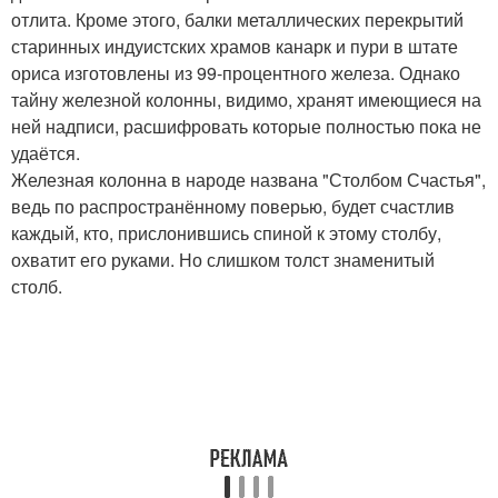
отлита. Кроме этого, балки металлических перекрытий
старинных индуистских храмов канарк и пури в штате
ориса изготовлены из 99-процентного железа. Однако
тайну железной колонны, видимо, хранят имеющиеся на
ней надписи, расшифровать которые полностью пока не
удаётся.
Железная колонна в народе названа "Столбом Счастья",
ведь по распространённому поверью, будет счастлив
каждый, кто, прислонившись спиной к этому столбу,
охватит его руками. Но слишком толст знаменитый
столб.