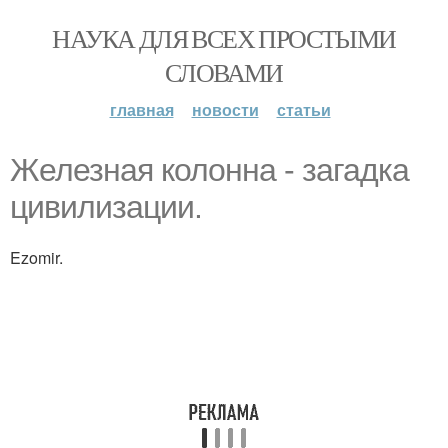
НАУКА ДЛЯ ВСЕХ ПРОСТЫМИ
СЛОВАМИ
главная
новости
статьи
Железная колонна - загадка
цивилизации.
Ezomir.