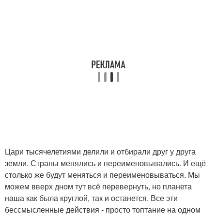
Цари тысячелетиями делили и отбирали друг у друга
земли. Страны менялись и переименовывались. И ещё
столько же будут меняться и переименовываться. Мы
можем вверх дном тут всё перевернуть, но планета
наша как была круглой, так и останется. Все эти
бессмысленные действия - просто топтание на одном