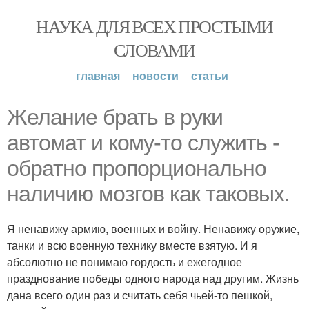
НАУКА ДЛЯ ВСЕХ ПРОСТЫМИ
СЛОВАМИ
главная
новости
статьи
Желание брать в руки
автомат и кому-то служить -
обратно пропорционально
наличию мозгов как таковых.
Я ненавижу армию, военных и войну. Ненавижу оружие,
танки и всю военную технику вместе взятую. И я
абсолютно не понимаю гордость и ежегодное
празднование победы одного народа над другим. Жизнь
дана всего один раз и считать себя чьей-то пешкой,