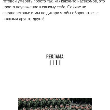
готовой умереть просто так, как какое-то насекомое, это
просто неуважение к самому себе. Сейчас не
средневековье и мы не дикари чтобы обороняться с
палками друг от друга!