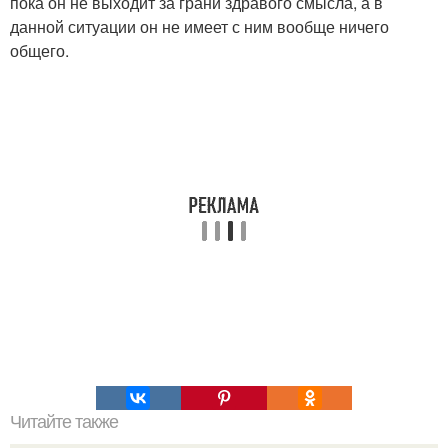
пока он не выходит за грани здравого смысла, а в
данной ситуации он не имеет с ним вообще ничего
общего.
Читайте также