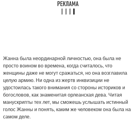
Жанна была неординарной личностью, она была не
просто воином во времена, когда считалось, что
женщины даже не могут сражаться, но она возглавила
целую армию. Ни одна из жертв инквизиции не
удостоилась такого внимания со стороны историков и
богословов, как знаменитая орлеанская дева. Читая
манускрипты тех лет, мы сможешь услышать истинный
голос Жанны и понять, каким же человеком она была на
самом деле.