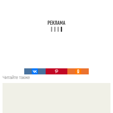
Читайте также