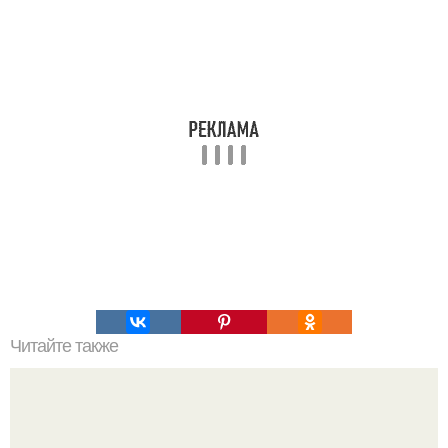
Читайте также