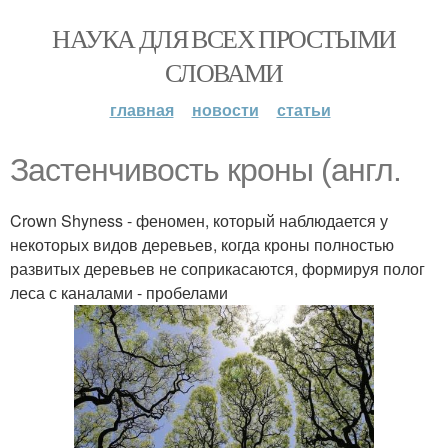
НАУКА ДЛЯ ВСЕХ ПРОСТЫМИ
СЛОВАМИ
главная
новости
статьи
Застенчивость кроны (англ.
Crown Shyness - феномен, который наблюдается у
некоторых видов деревьев, когда кроны полностью
развитых деревьев не соприкасаются, формируя полог
леса с каналами - пробелами