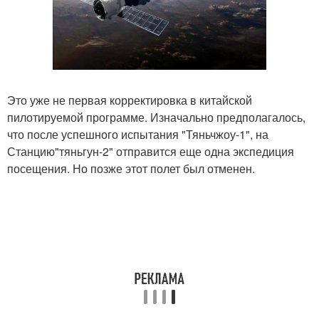
Это уже не первая корректировка в китайской
пилотируемой программе. Изначально предполагалось,
что после успешного испытания "Тяньчжоу-1", на
Станцию"тяньгун-2" отправится еще одна экспедиция
посещения. Но позже этот полет был отменен.