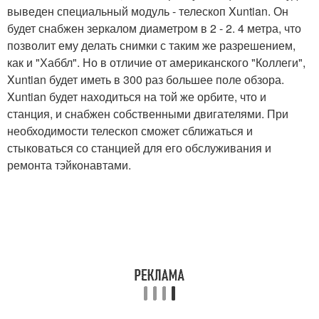
выведен специальный модуль - телескоп Xuntian. Он
будет снабжен зеркалом диаметром в 2 - 2. 4 метра, что
позволит ему делать снимки с таким же разрешением,
как и "Хаббл". Но в отличие от американского "Коллеги",
Xuntian будет иметь в 300 раз большее поле обзора.
Xuntian будет находиться на той же орбите, что и
станция, и снабжен собственными двигателями. При
необходимости телескоп сможет сближаться и
стыковаться со станцией для его обслуживания и
ремонта тэйконавтами.