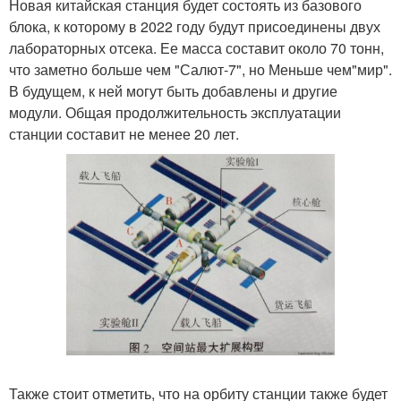
Новая китайская станция будет состоять из базового
блока, к которому в 2022 году будут присоединены двух
лабораторных отсека. Ее масса составит около 70 тонн,
что заметно больше чем "Салют-7", но Меньше чем"мир".
В будущем, к ней могут быть добавлены и другие
модули. Общая продолжительность эксплуатации
станции составит не менее 20 лет.
Также стоит отметить, что на орбиту станции также будет