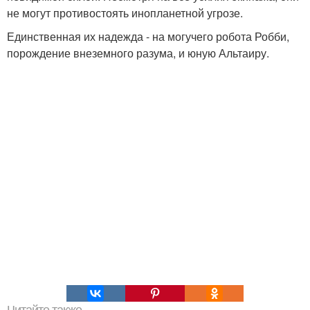
не могут противостоять инопланетной угрозе.
Единственная их надежда - на могучего робота Робби,
порождение внеземного разума, и юную Альтаиру.