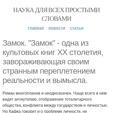
НАУКА ДЛЯ ВСЕХ ПРОСТЫМИ
СЛОВАМИ
главная
новости
статьи
Замок. "Замок" - одна из
культовых книг XX столетия,
завораживающая своим
странным переплетением
реальности и вымысла.
Роман многопланов и неоднозначен. Чаще всего в нем
видят антиутопию, отображение тоталитарного
общества, конфликта между государством и личностью.
Но Кафка говорит и о проблеме личности, не