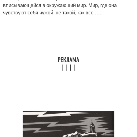
вписывающейся в окружающий мир. Мир, где она
чувствуют себя чужой, не такой, как все ….