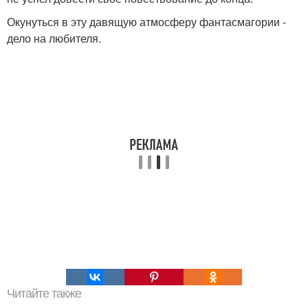
Окунуться в эту давящую атмосферу фантасмагории -
дело на любителя.
Читайте также