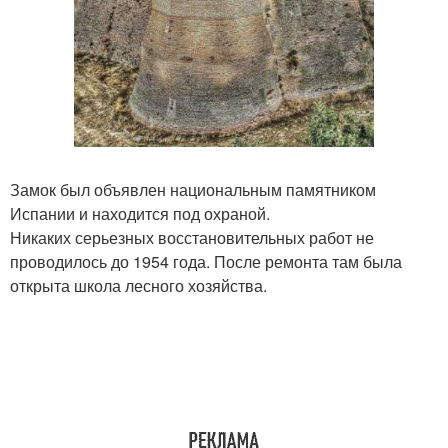
Замок был объявлен национальным памятником
Испании и находится под охраной.
Никаких серьезных восстановительных работ не
проводилось до 1954 года. После ремонта там была
открыта школа лесного хозяйства.