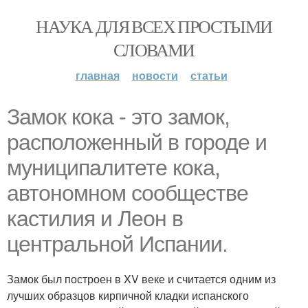
НАУКА ДЛЯ ВСЕХ ПРОСТЫМИ
СЛОВАМИ
главная
новости
статьи
Замок кока - это замок,
расположенный в городе и
муниципалитете кока,
автономном сообществе
кастилия и Леон в
центральной Испании.
Замок был построен в XV веке и считается одним из
лучших образцов кирпичной кладки испанского