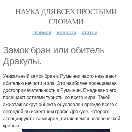
НАУКА ДЛЯ ВСЕХ ПРОСТЫМИ
СЛОВАМИ
главная
новости
статьи
Замок бран или обитель
Дракулы.
Уникальный замок бран в Румынии часто называют
обителью нечисти и зла. Это наиболее посещаемая
достопримечательность в Румынии. Ежедневно его
посещают сотнями туристы со всего мира. Такой
ажиотаж вокруг объекта обусловлен прежде всего с
легендой об известном графе Дракуле, которого
ассоциируют с вампиром, питающемся человеческой
кровью.