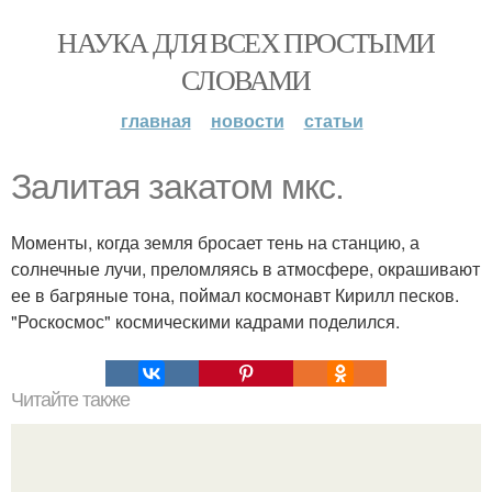
НАУКА ДЛЯ ВСЕХ ПРОСТЫМИ
СЛОВАМИ
главная
новости
статьи
Залитая закатом мкс.
Моменты, когда земля бросает тень на станцию, а
солнечные лучи, преломляясь в атмосфере, окрашивают
ее в багряные тона, поймал космонавт Кирилл песков.
"Роскосмос" космическими кадрами поделился.
Читайте также