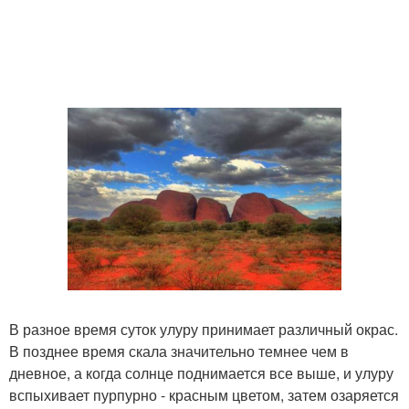
В разное время суток улуру принимает различный окрас.
В позднее время скала значительно темнее чем в
дневное, а когда солнце поднимается все выше, и улуру
вспыхивает пурпурно - красным цветом, затем озаряется