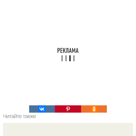
Читайте также