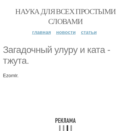
НАУКА ДЛЯ ВСЕХ ПРОСТЫМИ
СЛОВАМИ
главная
новости
статьи
Загадочный улуру и ката -
тжута.
Ezomir.