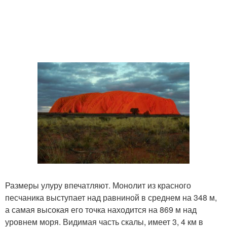
Размеры улуру впечатляют. Монолит из красного
песчаника выступает над равниной в среднем на 348 м,
а самая высокая его точка находится на 869 м над
уровнем моря. Видимая часть скалы, имеет 3, 4 км в