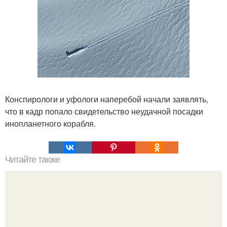
Конспирологи и уфологи наперебой начали заявлять,
что в кадр попало свидетельство неудачной посадки
инопланетного корабля.
Читайте также