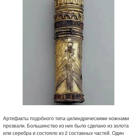
Артефакты подобного типа цилиндрическими ножнами
прозвали. Большинство из них было сделано из золота
или серебра и состояло из 2 составных частей. Один