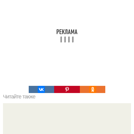
Читайте также