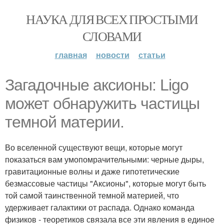
НАУКА ДЛЯ ВСЕХ ПРОСТЫМИ
СЛОВАМИ
главная
новости
статьи
Загадочные аксионы: Ligo
может обнаружить частицы
темной материи.
Во вселенной существуют вещи, которые могут
показаться вам умопомрачительными: черные дыры,
гравитационные волны и даже гипотетические
безмассовые частицы "Аксионы", которые могут быть
той самой таинственной темной материей, что
удерживает галактики от распада. Однако команда
физиков - теоретиков связала все эти явления в единое