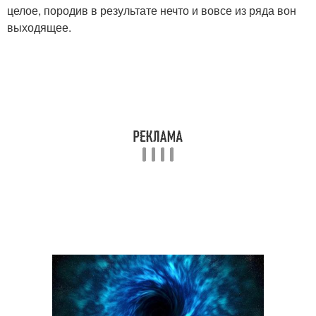
целое, породив в результате нечто и вовсе из ряда вон
выходящее.