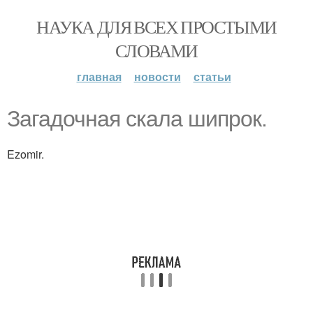
НАУКА ДЛЯ ВСЕХ ПРОСТЫМИ
СЛОВАМИ
главная
новости
статьи
Загадочная скала шипрок.
Ezomir.