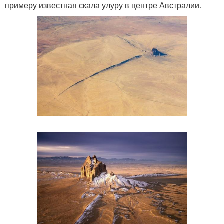
примеру известная скала улуру в центре Австралии.