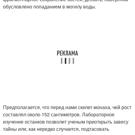
обусловлено попаданием в могилу воды.
Предполагается, что перед нами скелет монаха, чей рост
составлял около 152 сантиметров. Лабораторное
изучение останков позволит ученым приоткрыть завесу
тайны или, как нередко случается, подтасовать