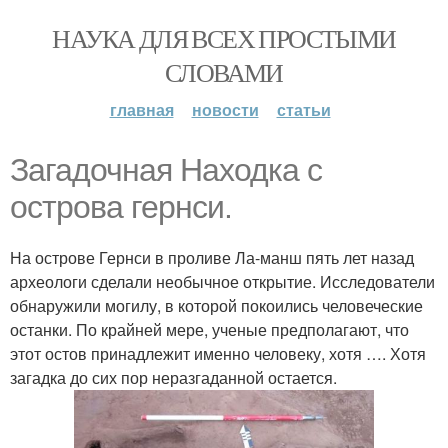
НАУКА ДЛЯ ВСЕХ ПРОСТЫМИ
СЛОВАМИ
главная
новости
статьи
Загадочная Находка с
острова гернси.
На острове Гернси в проливе Ла-манш пять лет назад
археологи сделали необычное открытие. Исследователи
обнаружили могилу, в которой покоились человеческие
останки. По крайней мере, ученые предполагают, что
этот остов принадлежит именно человеку, хотя …. Хотя
загадка до сих пор неразгаданной остается.