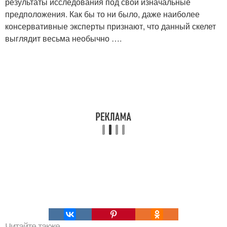
результаты исследования под свои изначальные
предположения. Как бы то ни было, даже наиболее
консервативные эксперты признают, что данный скелет
выглядит весьма необычно ….
Читайте также