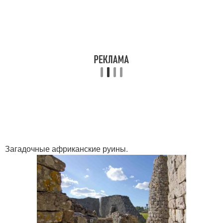
Загадочные африканские руины.