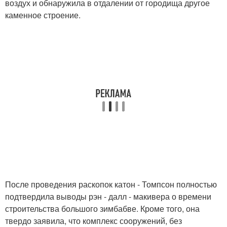
воздух и обнаружила в отдалении от городища другое
каменное строение.
После проведения раскопок катон - Томпсон полностью
подтвердила выводы рэн - далл - макивера о времени
строительства большого зимбабве. Кроме того, она
твердо заявила, что комплекс сооружений, без