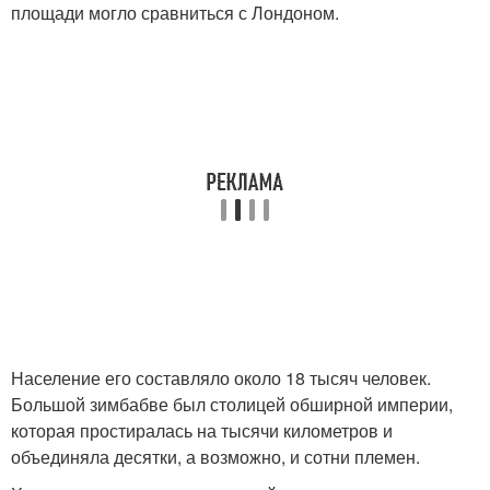
площади могло сравниться с Лондоном.
Население его составляло около 18 тысяч человек.
Большой зимбабве был столицей обширной империи,
которая простиралась на тысячи километров и
объединяла десятки, а возможно, и сотни племен.