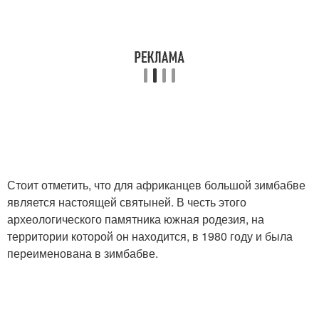
Стоит отметить, что для африканцев большой зимбабве
является настоящей святыней. В честь этого
археологического памятника южная родезия, на
территории которой он находится, в 1980 году и была
переименована в зимбабве.