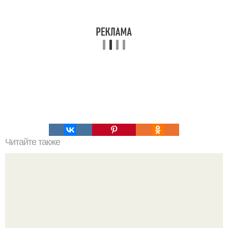
Читайте также