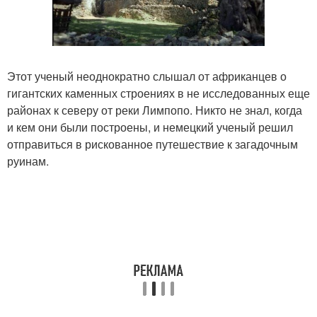
Этот ученый неоднократно слышал от африканцев о
гигантских каменных строениях в не исследованных еще
районах к северу от реки Лимпопо. Никто не знал, когда
и кем они были построены, и немецкий ученый решил
отправиться в рискованное путешествие к загадочным
руинам.