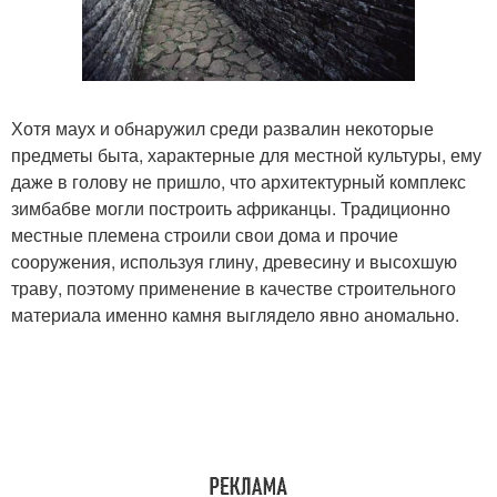
Хотя маух и обнаружил среди развалин некоторые
предметы быта, характерные для местной культуры, ему
даже в голову не пришло, что архитектурный комплекс
зимбабве могли построить африканцы. Традиционно
местные племена строили свои дома и прочие
сооружения, используя глину, древесину и высохшую
траву, поэтому применение в качестве строительного
материала именно камня выглядело явно аномально.