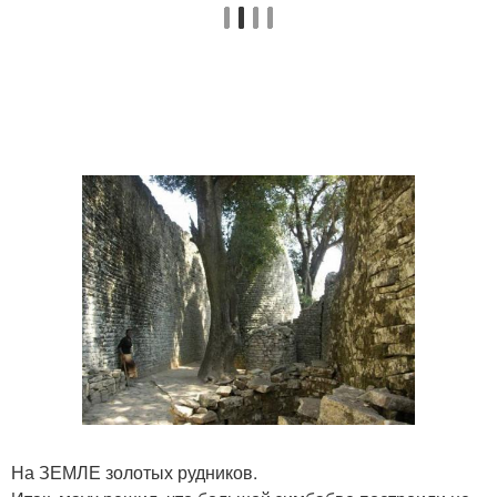
На ЗЕМЛЕ золотых рудников.