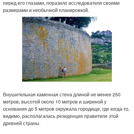
перед его глазами, поразило исследователя своими
размерами и необычной планировкой.
Внушительная каменная стена длиной не менее 250
метров, высотой около 10 метров и шириной у
основания до 5 метров окружала городище, где когда-то,
видимо, располагалась резиденция правителя этой
древней страны.