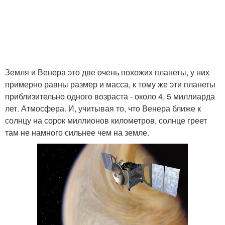
Земля и Венера это две очень похожих планеты, у них
примерно равны размер и масса, к тому же эти планеты
приблизительно одного возраста - около 4, 5 миллиарда
лет. Атмосфера. И, учитывая то, что Венера ближе к
солнцу на сорок миллионов километров, солнце греет
там не намного сильнее чем на земле.