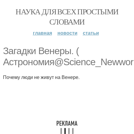
НАУКА ДЛЯ ВСЕХ ПРОСТЫМИ
СЛОВАМИ
главная
новости
статьи
Загадки Венеры. (
Астрономия@Science_Newworl
Почему люди не живут на Венере.