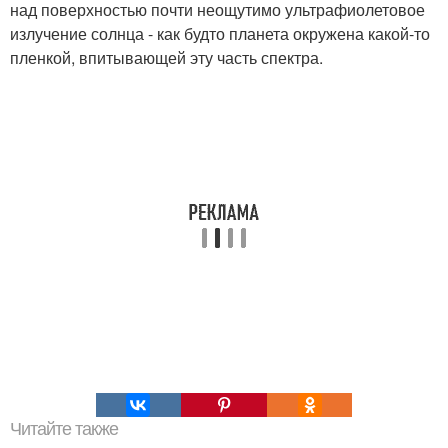
над поверхностью почти неощутимо ультрафиолетовое
излучение солнца - как будто планета окружена какой-то
пленкой, впитывающей эту часть спектра.
Читайте также