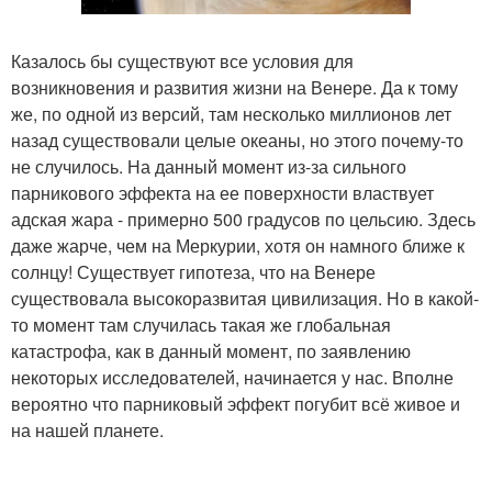
Казалось бы существуют все условия для
возникновения и развития жизни на Венере. Да к тому
же, по одной из версий, там несколько миллионов лет
назад существовали целые океаны, но этого почему-то
не случилось. На данный момент из-за сильного
парникового эффекта на ее поверхности властвует
адская жара - примерно 500 градусов по цельсию. Здесь
даже жарче, чем на Меркурии, хотя он намного ближе к
солнцу! Существует гипотеза, что на Венере
существовала высокоразвитая цивилизация. Но в какой-
то момент там случилась такая же глобальная
катастрофа, как в данный момент, по заявлению
некоторых исследователей, начинается у нас. Вполне
вероятно что парниковый эффект погубит всё живое и
на нашей планете.