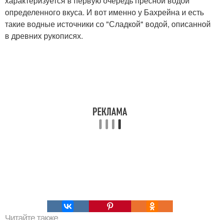
характеризуется в первую очередь пресной водой
определенного вкуса. И вот именно у Бахрейна и есть
такие водные источники со "Сладкой" водой, описанной
в древних рукописях.
Читайте также