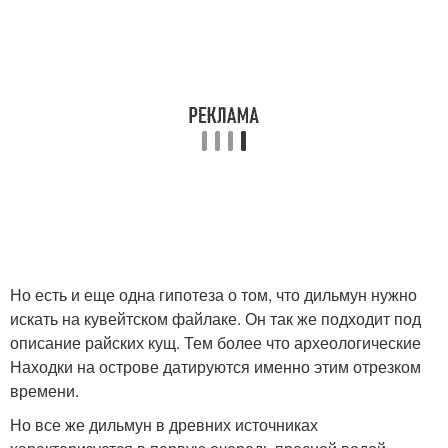
Но есть и еще одна гипотеза о том, что дильмун нужно
искать на кувейтском файлаке. Он так же подходит под
описание райских кущ. Тем более что археологические
Находки на острове датируются именно этим отрезком
времени.
Но все же дильмун в древних источниках