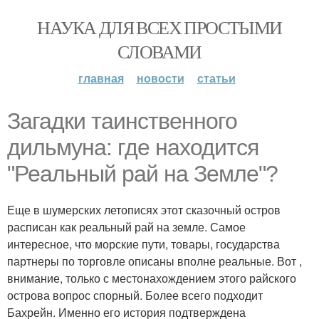
НАУКА ДЛЯ ВСЕХ ПРОСТЫМИ
СЛОВАМИ
главная
новости
статьи
Загадки таинственного
дильмуна: где находится
"Реальный рай на Земле"?
Еще в шумерских летописях этот сказочный остров
расписан как реальный рай на земле. Самое
интересное, что морские пути, товары, государства
партнеры по торговле описаны вполне реальные. Вот ,
внимание, только с местонахождением этого райского
острова вопрос спорный. Более всего подходит
Бахрейн. Именно его история подтверждена