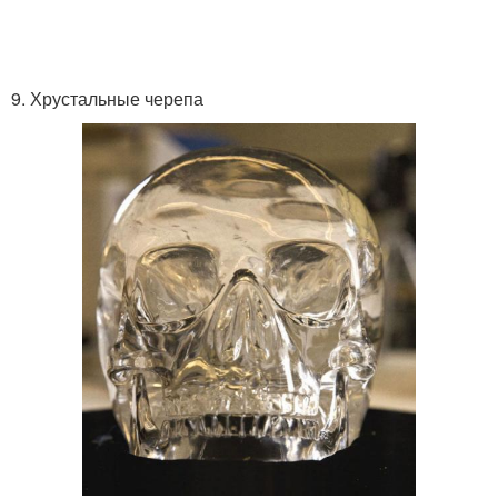
9. Хрустальные черепа