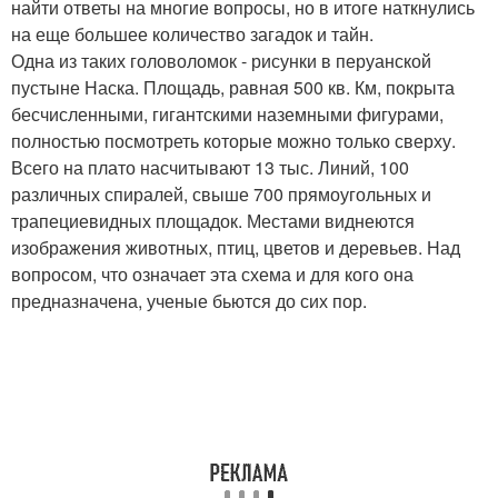
найти ответы на многие вопросы, но в итоге наткнулись
на еще большее количество загадок и тайн.
Одна из таких головоломок - рисунки в перуанской
пустыне Наска. Площадь, равная 500 кв. Км, покрыта
бесчисленными, гигантскими наземными фигурами,
полностью посмотреть которые можно только сверху.
Всего на плато насчитывают 13 тыс. Линий, 100
различных спиралей, свыше 700 прямоугольных и
трапециевидных площадок. Местами виднеются
изображения животных, птиц, цветов и деревьев. Над
вопросом, что означает эта схема и для кого она
предназначена, ученые бьются до сих пор.