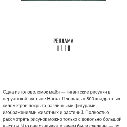
Одна из головоломок майя — гигантские рисунки в
перуанской пустыне Наска. Площадь в 500 квадратных
километров покрыта различными фигурами,
изображениями животных и растений. Полностью
рассмотреть рисунок можно только с довольно большой
высоты. Что они означают и зачем были сделаны — до