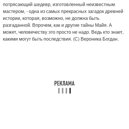
потрясающий шедевр, изготовленный неизвестным
мастером, - одна из самых прекрасных загадок древней
истории, которая, возможно, не должна быть
разгаданной. Впрочем, как и другие тайны Майя. А
может, человечеству это просто не надо. Ведь кто знает,
какими могут быть последствия. (С) Вероника Богдан.