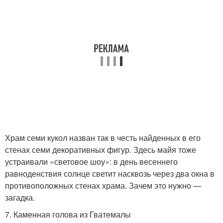
Храм семи кукол назван так в честь найденных в его
стенах семи декоративных фигур. Здесь майя тоже
устраивали «световое шоу»: в день весеннего
равноденствия солнце светит насквозь через два окна в
противоположных стенах храма. Зачем это нужно —
загадка.
7. Каменная голова из Гватемалы