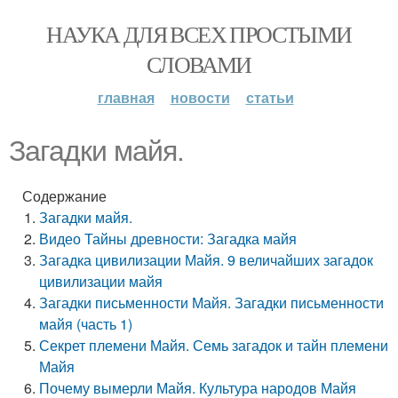
НАУКА ДЛЯ ВСЕХ ПРОСТЫМИ
СЛОВАМИ
главная
новости
статьи
Загадки майя.
Содержание
Загадки майя.
Видео Тайны древности: Загадка майя
Загадка цивилизации Майя. 9 величайших загадок
цивилизации майя
Загадки письменности Майя. Загадки письменности
майя (часть 1)
Секрет племени Майя. Семь загадок и тайн племени
Майя
Почему вымерли Майя. Культура народов Майя