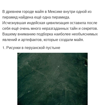
В древнем городе майя в Мексике внутри одной из
пирамид найдена ещё одна пирамида.
Исчезнувшая индейская цивилизация оставила после
себя ещё очень много неразгаданных тайн и секретов.
Вашему вниманию подборка наиболее необъяснимых
явлений и артефактов, которые создали майя.
1. Рисунки в перуанской пустыне