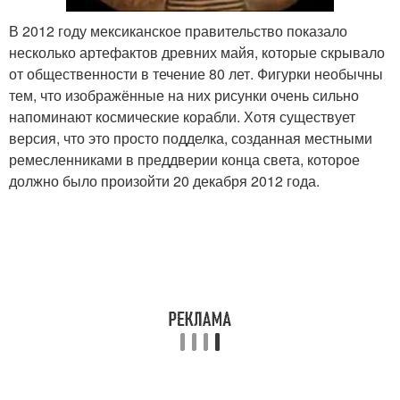
В 2012 году мексиканское правительство показало
несколько артефактов древних майя, которые скрывало
от общественности в течение 80 лет. Фигурки необычны
тем, что изображённые на них рисунки очень сильно
напоминают космические корабли. Хотя существует
версия, что это просто подделка, созданная местными
ремесленниками в преддверии конца света, которое
должно было произойти 20 декабря 2012 года.