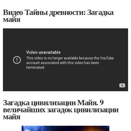
Видео Тайны древности: Загадка
майя
Загадка цивилизации Майя. 9
величайших загадок цивилизации
майя