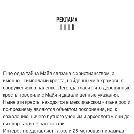
Еще одна тайна Майя связана с христианством, а
именно - символами креста, найденными в храмовых
сооружениях в паленке. Легенда гласит, что деревянные
кресты говорили с Майя и давали ценные указания.
Ныне эти кресты находятся в мексиканском китана роо и
по-прежнему являются объектом поклонения, но, к
сожалению, ничего путного ученым и археологам они до
сих пор так и не рассказали.
Интерес представляет также и 25-метровая пирамида