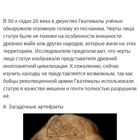
В 30-х годах 20 века в джунглях Гватемалы учёные
обнаружили огромную голову из песчаника. Черты лица
статуи были не похожи на особенности внешности
древних майя или других народов, которые жили на этих
территориях. Исследователи предполагают, что черты
лица статуи изображали представителя древней
инопланетной цивилизации. К сожалению, сейчас
изучить находку не представляется возможным, так как
бойцы революционной армии Гватемалы использовали
статую в качестве мишени и почти полностью разрушили
её.
8. Загадочные артефакты