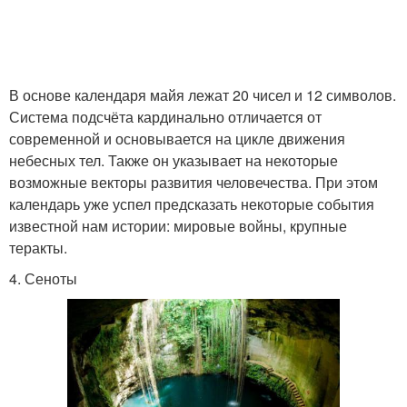
В основе календаря майя лежат 20 чисел и 12 символов.
Система подсчёта кардинально отличается от
современной и основывается на цикле движения
небесных тел. Также он указывает на некоторые
возможные векторы развития человечества. При этом
календарь уже успел предсказать некоторые события
известной нам истории: мировые войны, крупные
теракты.
4. Сеноты