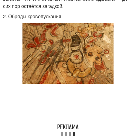
сих пор остаётся загадкой.
2. Обряды кровопускания