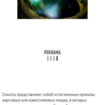
Сеноты представляют собой естественные провалы
карстовых или известняковых пещер, в которых