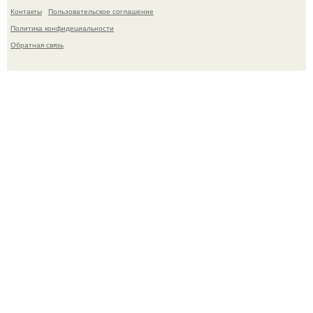
Контакты
Пользовательское соглашение
Политика конфидециальности
Обратная связь