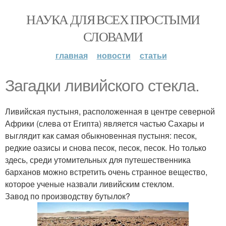
НАУКА ДЛЯ ВСЕХ ПРОСТЫМИ
СЛОВАМИ
главная
новости
статьи
Загадки ливийского стекла.
Ливийская пустыня, расположенная в центре северной
Африки (слева от Египта) является частью Сахары и
выглядит как самая обыкновенная пустыня: песок,
редкие оазисы и снова песок, песок, песок. Но только
здесь, среди утомительных для путешественника
барханов можно встретить очень странное вещество,
которое ученые назвали ливийским стеклом.
Завод по производству бутылок?