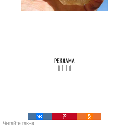
Читайте также