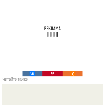
Читайте также