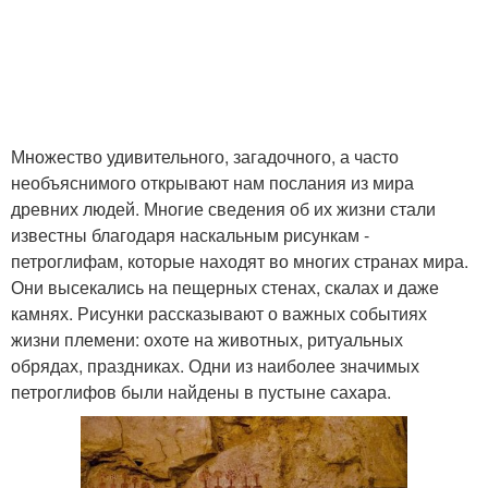
Множество удивительного, загадочного, а часто
необъяснимого открывают нам послания из мира
древних людей. Многие сведения об их жизни стали
известны благодаря наскальным рисункам -
петроглифам, которые находят во многих странах мира.
Они высекались на пещерных стенах, скалах и даже
камнях. Рисунки рассказывают о важных событиях
жизни племени: охоте на животных, ритуальных
обрядах, праздниках. Одни из наиболее значимых
петроглифов были найдены в пустыне сахара.