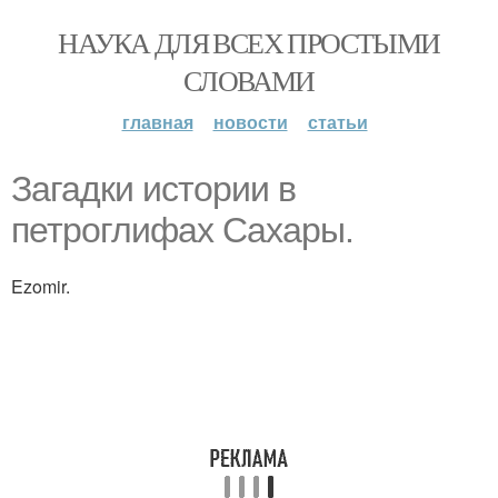
НАУКА ДЛЯ ВСЕХ ПРОСТЫМИ
СЛОВАМИ
главная
новости
статьи
Загадки истории в
петроглифах Сахары.
Ezomir.