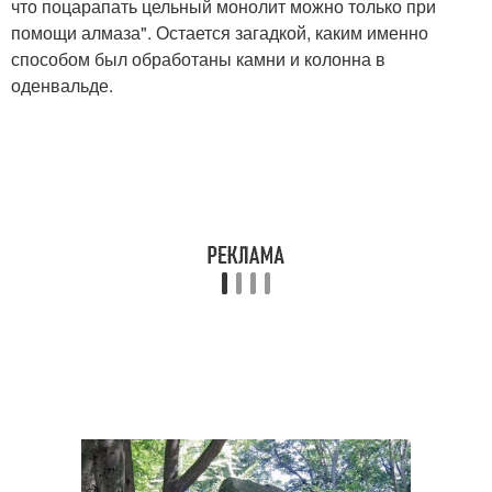
что поцарапать цельный монолит можно только при
помощи алмаза". Остается загадкой, каким именно
способом был обработаны камни и колонна в
оденвальде.