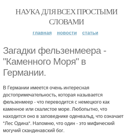
НАУКА ДЛЯ ВСЕХ ПРОСТЫМИ
СЛОВАМИ
главная
новости
статьи
Загадки фельзенмеера -
"Каменного Моря" в
Германии.
В Германии имеется очень интересная
достопримечательность, которая называется
фельзенмеер - что переводится с немецкого как
каменное или скалистое море. Любопытно, что
находится оно в заповеднике оденвальд, что означает
"Лес Одина". Напомню, что один - это мифический
могучий скандинавский бог.