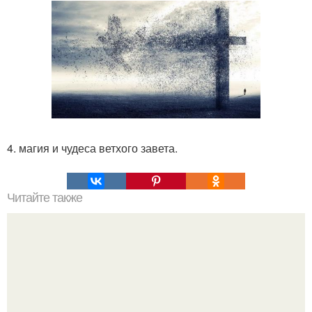
4. магия и чудеса ветхого завета.
Читайте также