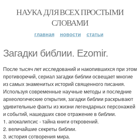
НАУКА ДЛЯ ВСЕХ ПРОСТЫМИ
СЛОВАМИ
главная
новости
статьи
Загадки библии. Ezomir.
После тысяч лет исследований и накопившихся при этом
противоречий, сериал загадки библии освещает многие
из самых знаменитых историй священного писания.
Используя современные научные методы и последние
археологические открытия, загадки библии раскрывают
удивительные факты из жизни легендарных персонажей
и событий, нашедших свое отражение в библии.
1. апокалипсис - тайна книги откровений.
2. величайшие секреты библии.
3. история сотворения мира.