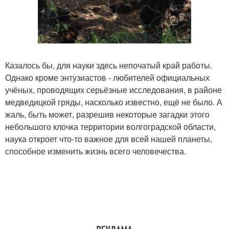
Казалось бы, для науки здесь непочатый край работы.
Однако кроме энтузиастов - любителей официальных
учёных, проводящих серьёзные исследования, в районе
медведицкой гряды, насколько известно, ещё не было. А
жаль, быть может, разрешив некоторые загадки этого
небольшого клочка территории волгоградской области,
наука откроет что-то важное для всей нашей планеты,
способное изменить жизнь всего человечества.