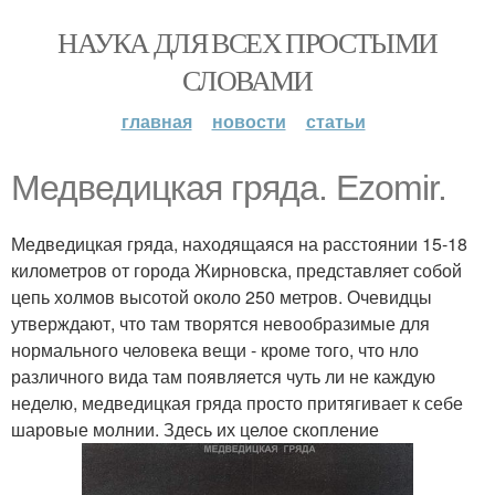
НАУКА ДЛЯ ВСЕХ ПРОСТЫМИ
СЛОВАМИ
главная
новости
статьи
Медведицкая гряда. Ezomir.
Медведицкая гряда, находящаяся на расстоянии 15-18
километров от города Жирновска, представляет собой
цепь холмов высотой около 250 метров. Очевидцы
утверждают, что там творятся невообразимые для
нормального человека вещи - кроме того, что нло
различного вида там появляется чуть ли не каждую
неделю, медведицкая гряда просто притягивает к себе
шаровые молнии. Здесь их целое скопление