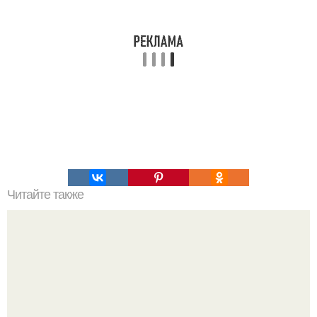
Читайте также