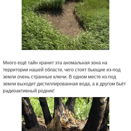
Много ещё тайн хранит эта аномальная зона на
территории нашей области, чего стоят бьющие из-под
земли очень странные ключи. В одном месте из-под
земли выходит дистиллированная вода, а в другом бьёт
радиоактивный родник!