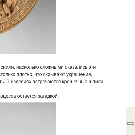
снили, насколько сложными оказались эти
только плотно, что скрывают украшения,
ть. В изделиях встречаются крошечные шпили,
оцесса остается загадкой.
⇨