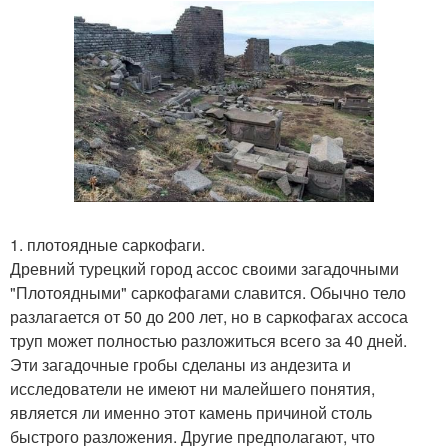
1. плотоядные саркофаги.
Древний турецкий город ассос своими загадочными
"Плотоядными" саркофагами славится. Обычно тело
разлагается от 50 до 200 лет, но в саркофагах ассоса
труп может полностью разложиться всего за 40 дней.
Эти загадочные гробы сделаны из андезита и
исследователи не имеют ни малейшего понятия,
является ли именно этот камень причиной столь
быстрого разложения. Другие предполагают, что