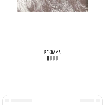
Читайте также