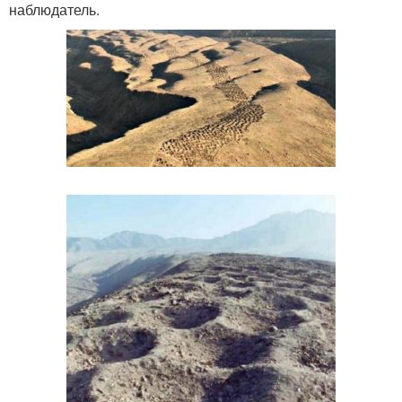
наблюдатель.