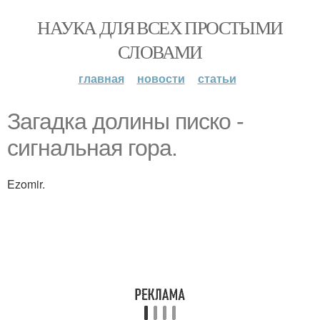
НАУКА ДЛЯ ВСЕХ ПРОСТЫМИ
СЛОВАМИ
главная
новости
статьи
Загадка долины писко -
сигнальная гора.
Ezomir.