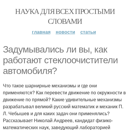
НАУКА ДЛЯ ВСЕХ ПРОСТЫМИ
СЛОВАМИ
главная
новости
статьи
Задумывались ли вы, как
работают стеклоочистители
автомобиля?
Что такое шарнирные механизмы и где они
применяются? Как перевести движение по окружности в
движение по прямой? Какие удивительные механизмы
разрабатывал великий русский математик и механик П.
Л. Чебышев и для каких задач они применялись?
Рассказывает Николай Андреев, кандидат физико-
математических наук, заведующий лабораторией