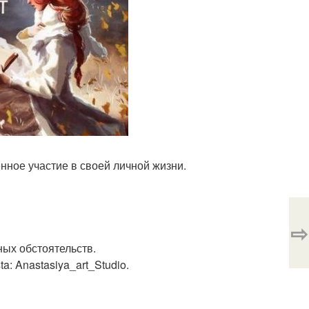
нное участие в своей личной жизни.
⇨
ых обстоятельств.
: Anastasiya_art_Studio.