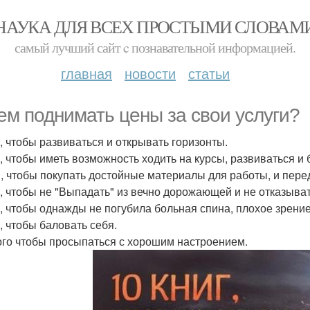
НАУКА ДЛЯ ВСЕХ ПРОСТЫМИ СЛОВАМ
самый лучший сайт c познавательной информацией.
главная
новости
статьи
ем поднимать цены за свои услуги?
, чтобы развиваться и открывать горизонты.
, чтобы иметь возможность ходить на курсы, развиваться и
, чтобы покупать достойные материалы для работы, и пере
, чтобы не "Выпадать" из вечно дорожающей и не отказыва
, чтобы однажды не погубила больная спина, плохое зрение
, чтобы баловать себя.
ого чтобы просыпаться с хорошим настроением.