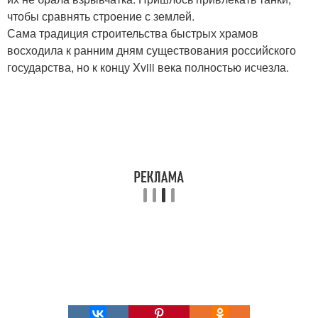
чтобы сравнять строение с землей.
Сама традиция строительства быстрых храмов
восходила к ранним дням существования российского
государства, но к концу Xviii века полностью исчезла.