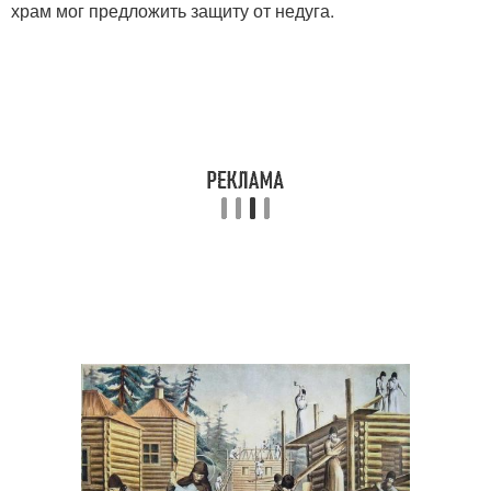
храм мог предложить защиту от недуга.